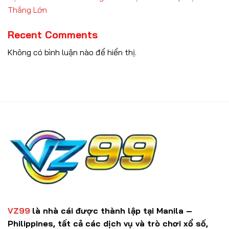
Thắng Lớn
Recent Comments
Không có bình luận nào để hiển thị.
VZ99
là nhà cái được thành lập tại Manila –
Philippines, tất cả các dịch vụ và trò chơi xổ số,