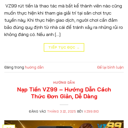
VZ99 rút tiền là thao tác mà bất kể thành viên nào cũng
muốn thực hiện khi tham gia giải trí tại sân chơi trực
tuyến này. Khi thực hiện giao dịch, người chơi cần đảm
bảo đúng quy định từ nhà cái để tránh xảy ra những rủi ro
không đáng có. Nếu anh […]
TIẾP TỤC ĐỌC
→
Đăng trong
hướng dẫn
Để lại bình luận
HƯỚNG DẪN
Nạp Tiền VZ99 – Hướng Dẫn Cách
Thức Đơn Giản, Dễ Dàng
ĐĂNG VÀO
THÁNG 3 22, 2025
BỞI
VZ99.BID