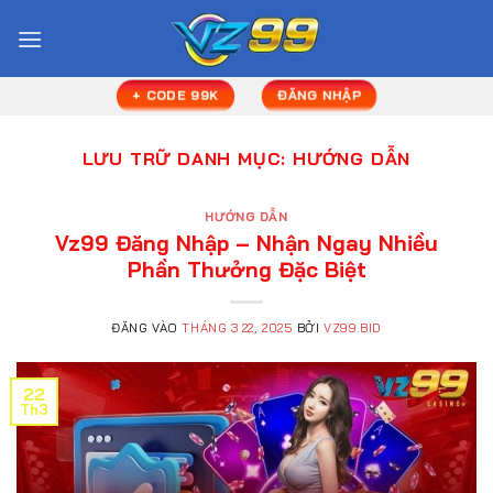
Bỏ
qua
nội
dung
+ CODE 99K
ĐĂNG NHẬP
LƯU TRỮ DANH MỤC:
HƯỚNG DẪN
HƯỚNG DẪN
Vz99 Đăng Nhập – Nhận Ngay Nhiều
Phần Thưởng Đặc Biệt
ĐĂNG VÀO
THÁNG 3 22, 2025
BỞI
VZ99.BID
22
Th3