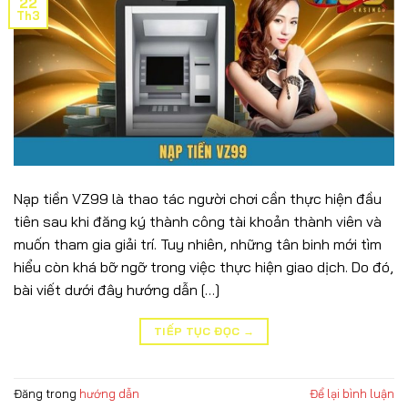
22
Th3
Nạp tiền VZ99 là thao tác người chơi cần thực hiện đầu
tiên sau khi đăng ký thành công tài khoản thành viên và
muốn tham gia giải trí. Tuy nhiên, những tân binh mới tìm
hiểu còn khá bỡ ngỡ trong việc thực hiện giao dịch. Do đó,
bài viết dưới đây hướng dẫn […]
TIẾP TỤC ĐỌC
→
Đăng trong
hướng dẫn
Để lại bình luận