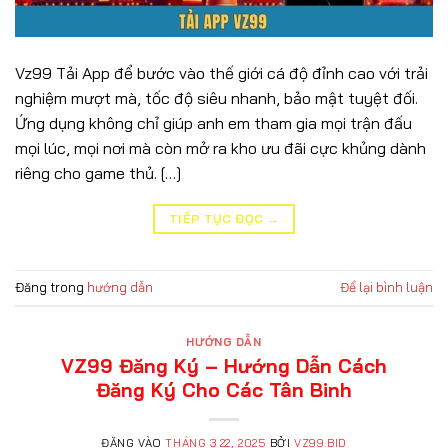
Vz99 Tải App để bước vào thế giới cá độ đỉnh cao với trải
nghiệm mượt mà, tốc độ siêu nhanh, bảo mật tuyệt đối.
Ứng dụng không chỉ giúp anh em tham gia mọi trận đấu
mọi lúc, mọi nơi mà còn mở ra kho ưu đãi cực khủng dành
riêng cho game thủ. […]
TIẾP TỤC ĐỌC
→
Đăng trong
hướng dẫn
Để lại bình luận
HƯỚNG DẪN
VZ99 Đăng Ký – Hướng Dẫn Cách
Đăng Ký Cho Các Tân Binh
ĐĂNG VÀO
THÁNG 3 22, 2025
BỞI
VZ99.BID