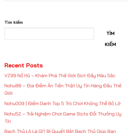
Tìm kiếm
TÌM
KIẾM
Recent Posts
VZ99 Nổ Hũ – Khám Phá Thế Giới Slot Đầy Màu Sắc
Nohu88 – Địa Điễm Ăn Tiền Thật Uy Tín Hàng Đầu Thế
Giới
Nohu009 | Điểm Danh Top 5 Trò Chơi Không Thể Bỏ Lỡ
Nohu52 – Trải Nghiệm Chơi Game Slots Đổi Thưởng Uy
Tín
Bạch Thủ Lô Là Gì? Bí Quyết Bắt Bạch Thủ Giúp Bạn